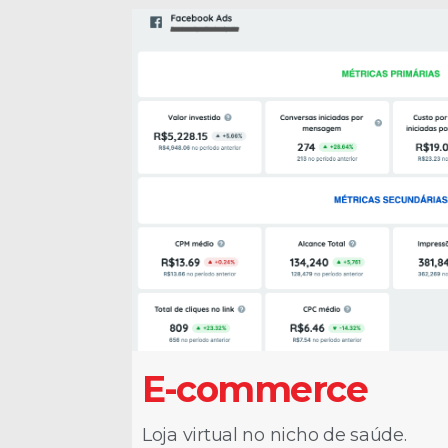
E-commerce
Loja virtual no nicho de saúde.