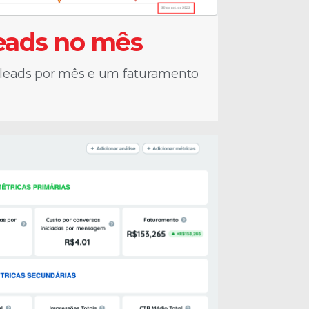
Leads no mês
 leads por mês e um faturamento