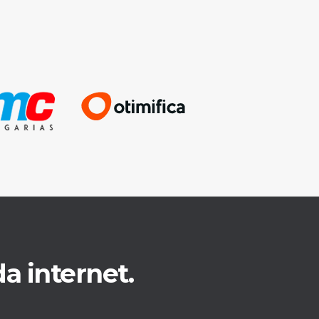
a internet.