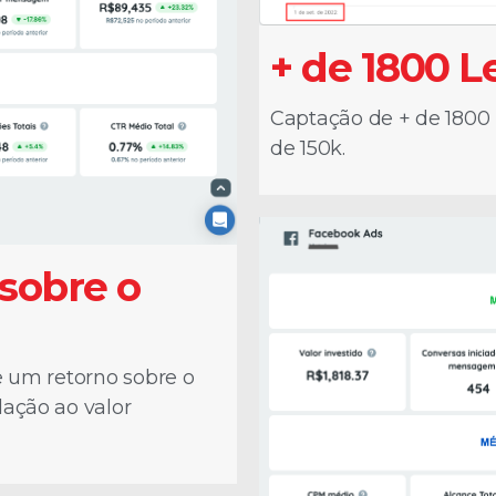
+ de 1800 
Captação de + de 1800
de 150k.
 sobre o
e um retorno sobre o
lação ao valor