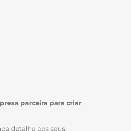
esa parceira para criar
ada detalhe dos seus