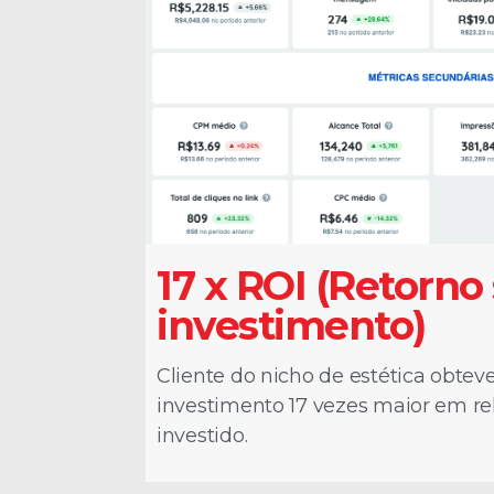
17 x ROI (Retorno
investimento)
Cliente do nicho de estética obtev
investimento 17 vezes maior em re
investido.