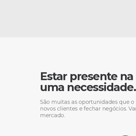
Estar presente na 
uma necessidade.
São muitas as oportunidades que o 
novos clientes e fechar negócios. V
mercado.