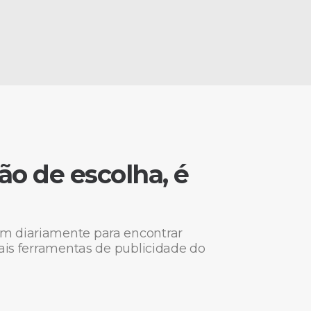
ão de escolha, é
em diariamente para encontrar
pais ferramentas de publicidade do