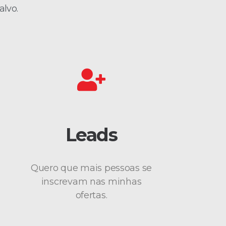
alvo.
Leads
Quero que mais pessoas se
inscrevam nas minhas
ofertas.