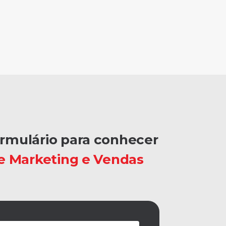
rmulário para conhecer
e Marketing e Vendas