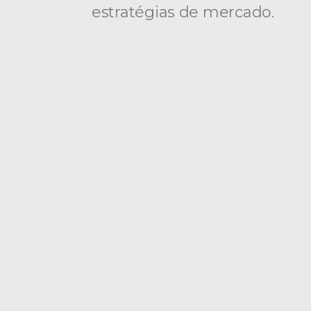
estratégias de mercado.