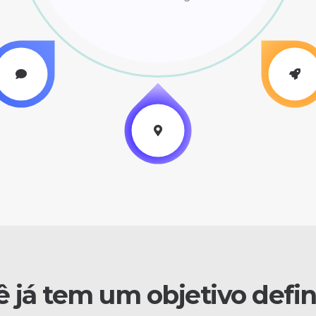
 já tem um objetivo defi