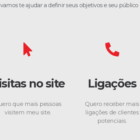
vamos te ajudar a definir seus objetivos e seu público 
isitas no site
Ligações
uero que mais pessoas
Quero receber mais
visitem meu site.
ligações de clientes
potenciais.