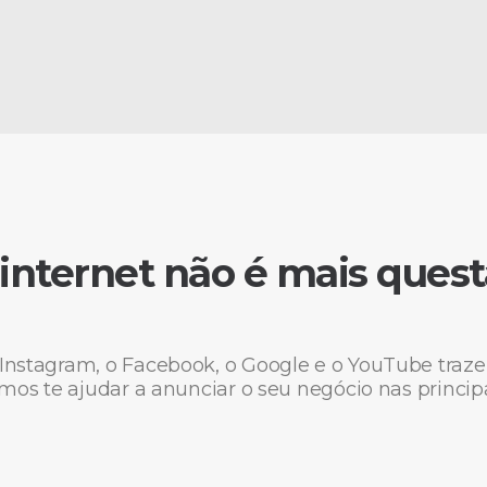
internet não é mais quest
Instagram, o Facebook, o Google e o YouTube traz
amos te ajudar a anunciar o seu negócio nas princi